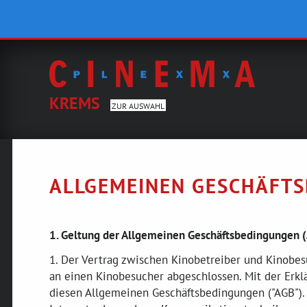
KREMS
ZUR AUSWAHL
ALLGEMEINEN GESCHÄFT
1. Geltung der Allgemeinen Geschäftsbedingungen 
1. Der Vertrag zwischen Kinobetreiber und Kinobes
an einen Kinobesucher abgeschlossen. Mit der Erklä
diesen Allgemeinen Geschäftsbedingungen ("AGB"). Di